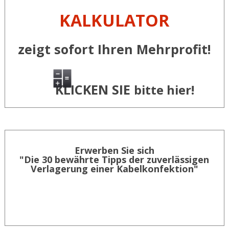
KALKULATOR
zeigt sofort Ihren Mehrprofit!
KLICKEN SIE
bitte hier!
Erwerben Sie sich
"Die 30 bewährte Tipps der zuverlässigen
Verlagerung einer Kabelkonfektion"