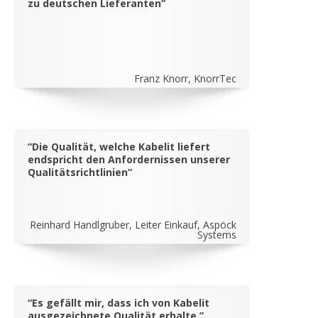
zu deutschen Lieferanten”
Franz Knorr, KnorrTec
“Die Qualität, welche Kabelit liefert
endspricht den Anfordernissen unserer
Qualitätsrichtlinien”
Reinhard Handlgruber, Leiter Einkauf, Aspöck
Systems
“Es gefällt mir, dass ich von Kabelit
ausgezeichnete Qualität erhalte.”