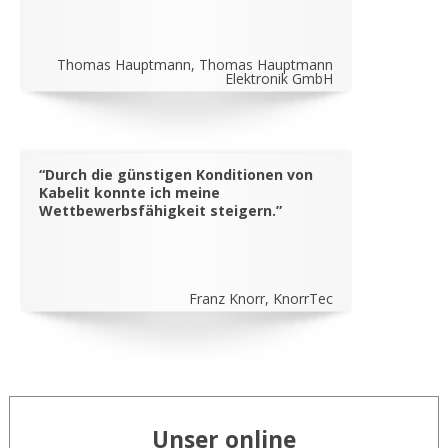
Thomas Hauptmann, Thomas Hauptmann
Elektronik GmbH
“Durch die günstigen Konditionen von
Kabelit konnte ich meine
Wettbewerbsfähigkeit steigern.”
Franz Knorr, KnorrTec
Unser online