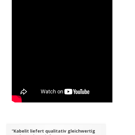
“Kabelit liefert qualitativ gleichwertig