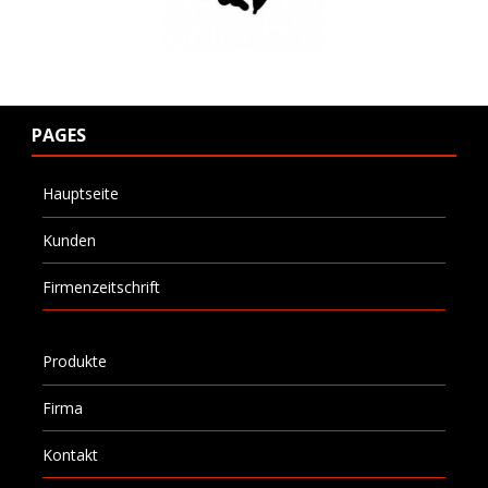
PAGES
Hauptseite
Kunden
Firmenzeitschrift
Produkte
Firma
Kontakt