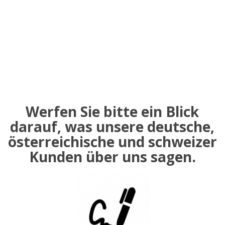
Werfen Sie bitte ein Blick
darauf, was unsere deutsche,
österreichische und schweizer
Kunden über uns sagen.