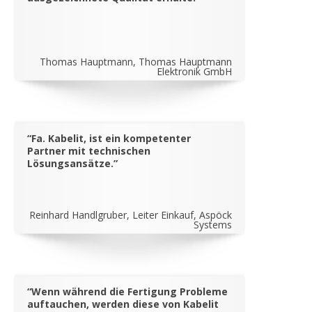
Thomas Hauptmann, Thomas Hauptmann
Elektronik GmbH
“Fa. Kabelit, ist ein kompetenter
Partner mit technischen
Lösungsansätze.”
Reinhard Handlgruber, Leiter Einkauf, Aspöck
Systems
“Wenn während die Fertigung Probleme
auftauchen, werden diese von Kabelit