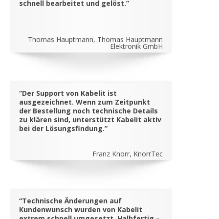
schnell bearbeitet und gelöst.”
Thomas Hauptmann, Thomas Hauptmann
Elektronik GmbH
“Der Support von Kabelit ist
ausgezeichnet. Wenn zum Zeitpunkt
der Bestellung noch technische Details
zu klären sind, unterstützt Kabelit aktiv
bei der Lösungsfindung.”
Franz Knorr, KnorrTec
“Technische Änderungen auf
Kundenwunsch wurden von Kabelit
extrem schnell umgesetzt. Halbfertig –