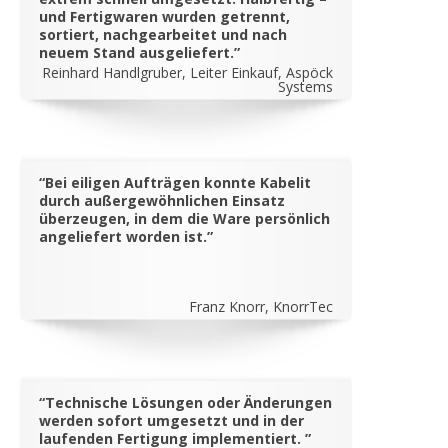
und Fertigwaren wurden getrennt,
sortiert, nachgearbeitet und nach
neuem Stand ausgeliefert.”
Reinhard Handlgruber, Leiter Einkauf, Aspöck
Systems
“Bei eiligen Aufträgen konnte Kabelit
durch außergewöhnlichen Einsatz
überzeugen, in dem die Ware persönlich
angeliefert worden ist.”
Franz Knorr, KnorrTec
“Technische Lösungen oder Änderungen
werden sofort umgesetzt und in der
laufenden Fertigung implementiert. ”